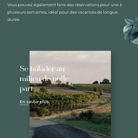
Vous pouvez également faire des réservations pour une à
plusieurs semaines, idéal pour des vacances de longue
durée.
Se balader au
milieu de nulle
part
En savoir plus