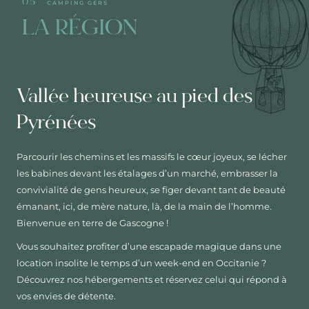
05
CAMPING GERS
LA RÉGION
Vallée heureuse au pied des
Pyrénées
Parcourir les chemins et les massifs le cœur joyeux, se lécher
les babines devant les étalages d’un marché, embrasser la
convivialité de gens heureux, se figer devant tant de beauté
émanant, ici, de mère nature, là, de la main de l’homme.
Bienvenue en terre de Gascogne !
Vous souhaitez profiter d’une escapade magique dans une
location insolite le temps d’un week-end en Occitanie ?
Découvrez nos hébergements et réservez celui qui répond à
vos envies de détente.