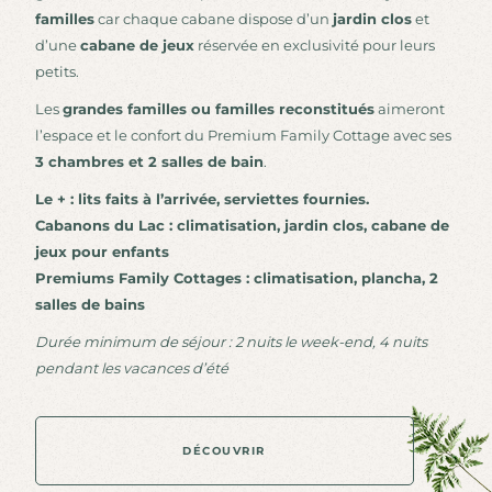
familles
car chaque cabane dispose d’un
jardin clos
et
d’une
cabane de jeux
réservée en exclusivité pour leurs
petits.
Les
grandes familles ou familles reconstitués
aimeront
l’espace et le confort du Premium Family Cottage avec ses
3 chambres et 2 salles de bain
.
Le + : lits faits à l’arrivée, serviettes fournies.
Cabanons du Lac : climatisation, jardin clos, cabane de
jeux pour enfants
Premiums Family Cottages : climatisation, plancha, 2
salles de bains
Durée minimum de séjour : 2 nuits le week-end, 4 nuits
pendant les vacances d’été
DÉCOUVRIR