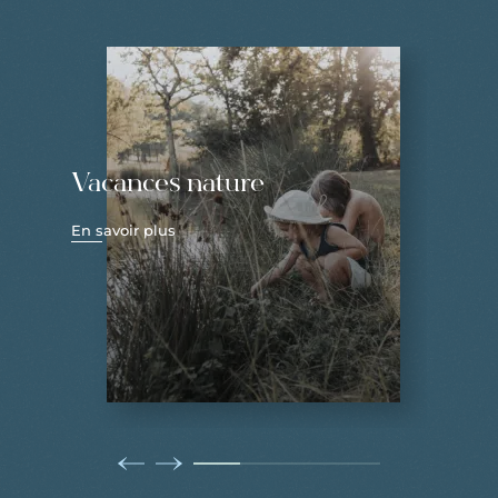
Vacances nature
En savoir plus