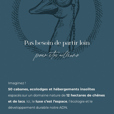
Pas besoin de partir loin
pour être ailleurs
Imaginez !
50 cabanes, ecolodges et hébergements insolites
espacés sur un domaine nature de
12 hectares de chênes
et de lacs
. Ici, le
luxe c’est l’espace
, l’écologie et le
développement durable notre ADN.