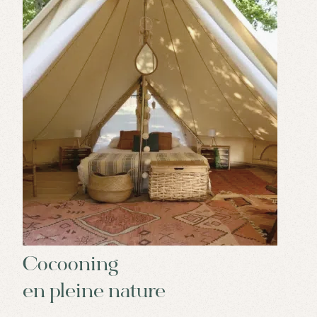
Cocooning
en pleine nature