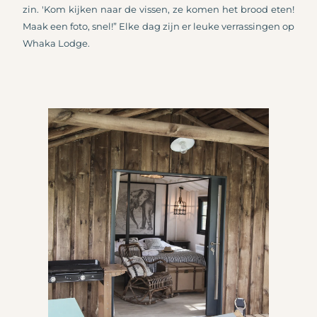
zin. 'Kom kijken naar de vissen, ze komen het brood eten!
Maak een foto, snel!” Elke dag zijn er leuke verrassingen op
Whaka Lodge.