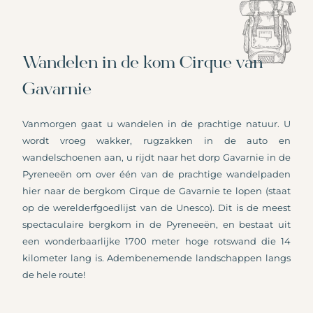
Wandelen in de kom Cirque van
Gavarnie
Vanmorgen gaat u wandelen in de prachtige natuur. U
wordt vroeg wakker, rugzakken in de auto en
wandelschoenen aan, u rijdt naar het dorp Gavarnie in de
Pyreneeën om over één ​​van de prachtige wandelpaden
hier naar de bergkom Cirque de Gavarnie te lopen (staat
op de werelderfgoedlijst van de Unesco). Dit is de meest
spectaculaire bergkom in de Pyreneeën, en bestaat uit
een wonderbaarlijke 1700 meter hoge rotswand die 14
kilometer lang is. Adembenemende landschappen langs
de hele route!