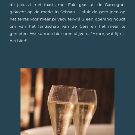
de jacuzzi met toasts met Foie gras uit de Gascogne,
gekocht op de markt in Seissan. U sluit de gordijnen op
het terras voor meer privacy terwijl u een opening houdt
om van het landschap van de Gers en het meer te
genieten. We kunnen hier uren blijven... "Hmm, wat fijn is
het hier!"​