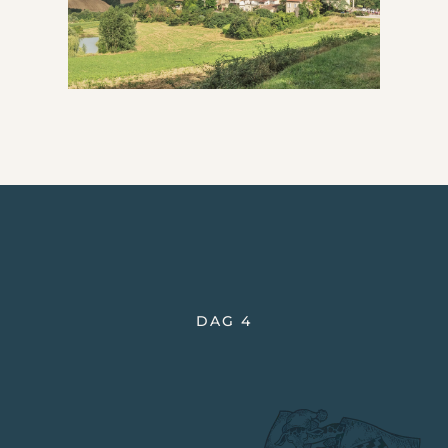
DAG 4