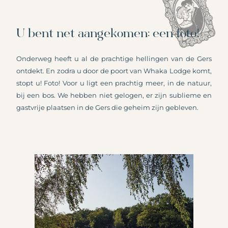
U bent net aangekomen: een foto!
Onderweg heeft u al de prachtige hellingen van de Gers
ontdekt. En zodra u door de poort van Whaka Lodge komt,
stopt u! Foto! Voor u ligt een prachtig meer, in de natuur,
bij een bos. We hebben niet gelogen, er zijn sublieme en
gastvrije plaatsen in de Gers die geheim zijn gebleven.