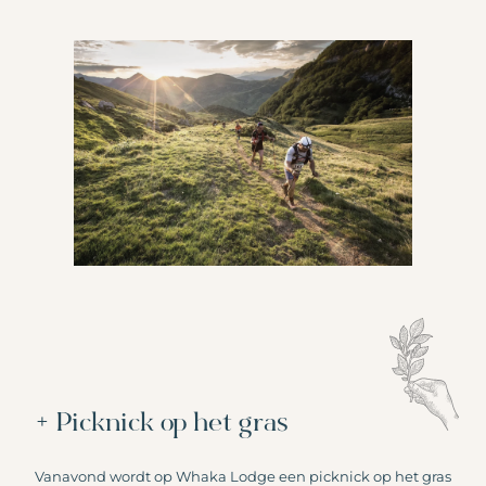
+ Picknick op het gras
Vanavond wordt op Whaka Lodge een picknick op het gras