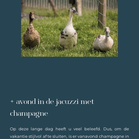
+ avond in de jacuzzi met
champagne
Op deze lange dag heeft u veel beleefd. Dus, om de
vakantie stijlvol af te sluiten, is er vanavond champagne in