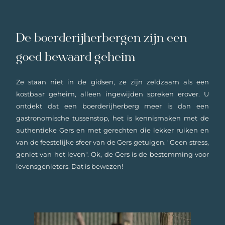
De boerderijherbergen zijn een
goed bewaard geheim
Ze staan niet in de gidsen, ze zijn zeldzaam als een
kostbaar geheim, alleen ingewijden spreken erover. U
ontdekt dat een boerderijherberg meer is dan een
gastronomische tussenstop, het is kennismaken met de
authentieke Gers en met gerechten die lekker ruiken en
van de feestelijke sfeer van de Gers getuigen. "Geen stress,
geniet van het leven". Ok, de Gers is de bestemming voor
levensgenieters. Dat is bewezen!