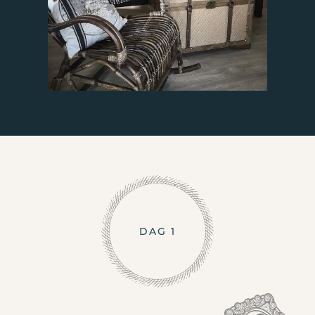
DAG 1