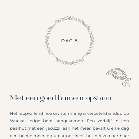
DAG 5
Met een goed humeur opstaan
Het is opvallend hoe uw stemming is verbeterd sinds u op
Whaka Lodge bent aangekomen. Een verblijf in een
paalhut met een jacuzzi, aan het meer, bevalt u elke dag
een beetje meer, en u partner heeft het net zo naar haar