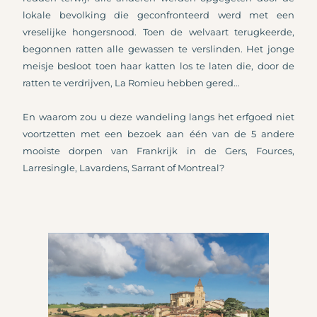
lokale bevolking die geconfronteerd werd met een
vreselijke hongersnood. Toen de welvaart terugkeerde,
begonnen ratten alle gewassen te verslinden. Het jonge
meisje besloot toen haar katten los te laten die, door de
ratten te verdrijven, La Romieu hebben gered…
En waarom zou u deze wandeling langs het erfgoed niet
voortzetten met een bezoek aan één van de 5 andere
mooiste dorpen van Frankrijk in de Gers, Fources,
Larresingle, Lavardens, Sarrant of Montreal?