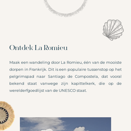
Ontdek La Romieu
Maak een wandeling door La Romieu, één van de mooiste
dorpen in Frankrijk. Dit is een populaire tussenstop op het
pelgrimspad naar Santiago de Compostela, dat vooral
bekend staat vanwege zijn kapittelkerk, die op de
werelderfgoedlijst van de UNESCO staat.