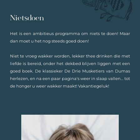
Nietsdoen
Het is een ambitieus programma om niets te doen! Maar
dan moet u het nog steeds goed doen!
Niet te vroeg wakker worden, lekker thee drinken die met
liefde is bereid, onder het dekbed blijven liggen met een
goed boek. De klassieker De Drie Musketiers van Dumas
herlezen, en na een paar pagina's weer in slaap vallen... tot
de honger u weer wakker maakt! Vakantiegeluk!