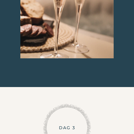
DAG 3