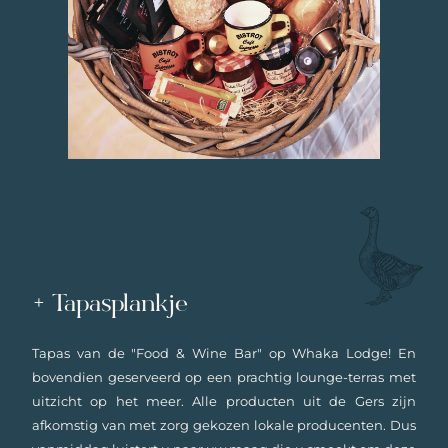
+ Tapasplankje
Tapas van de "Food & Wine Bar" op Whaka Lodge! En
bovendien geserveerd op een prachtig lounge-terras met
uitzicht op het meer. Alle producten uit de Gers zijn
afkomstig van met zorg gekozen lokale producenten. Dus