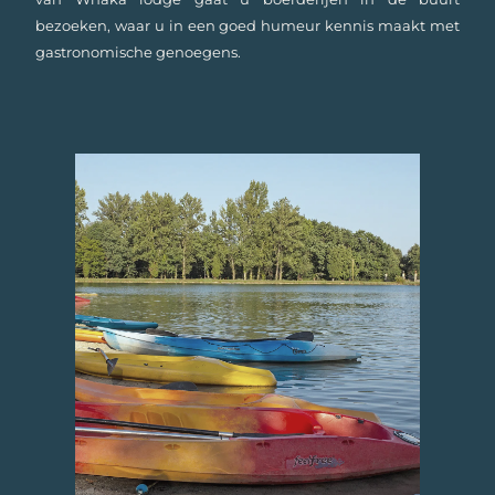
bezoeken, waar u in een goed humeur kennis maakt met
gastronomische genoegens.